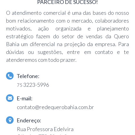
PARCEIRO DE SUCESSO!
O atendimento comercial é uma das bases do nosso
bom relacionamento com o mercado, colaboradores
motivados, ação organizada e planejamento
estratégico fazem do setor de vendas da Quero
Bahia um diferencial na projeção da empresa. Para
dúvidas ou sugestões, entre em contato e te
atenderemos com todo prazer.
Telefone:
3223-5996
75
E-mail:
contato@redequerobahia.com.br
Endereço:
Rua Professora Edelvira