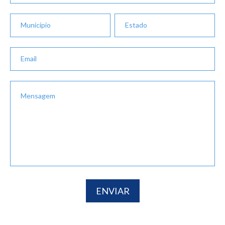
ENVIAR