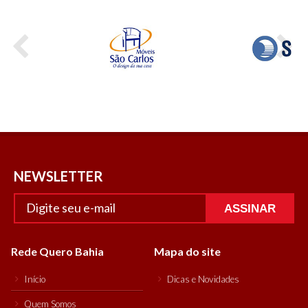
NEWSLETTER
ASSINAR