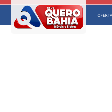
OFERTA