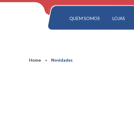
QUEM SOMOS
LOJAS
Home
Novidades