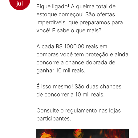
jul
Fique ligado! A queima total de
estoque começou! São ofertas
imperdíveis, que preparamos para
você! E sabe o que mais?
A cada R$ 1000,00 reais em
compras você tem proteção e ainda
concorre a chance dobrada de
ganhar 10 mil reais.
É isso mesmo! São duas chances
de concorrer a 10 mil reais.
Consulte o regulamento nas lojas
participantes.