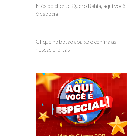
Mês do cliente Quero Bahia, aqui você
é especial
Clique no botão abaixo e confira as
nossas ofertas!