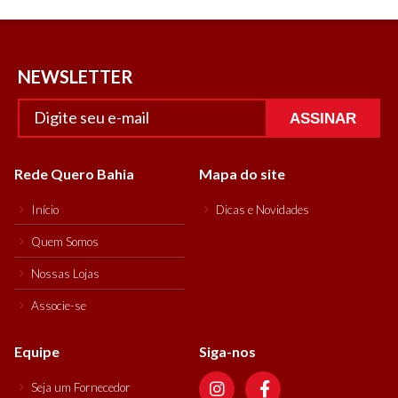
NEWSLETTER
ASSINAR