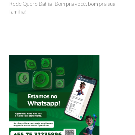
Rede Quero Bahia! Bom pra você, bom pra sua
família!