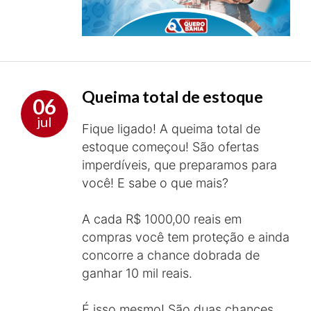
Queima total de estoque
06
jul
Fique ligado! A queima total de
estoque começou! São ofertas
imperdíveis, que preparamos para
você! E sabe o que mais?
A cada R$ 1000,00 reais em
compras você tem proteção e ainda
concorre a chance dobrada de
ganhar 10 mil reais.
É isso mesmo! São duas chances