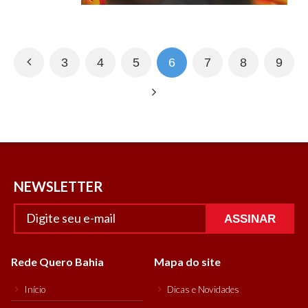
3
4
5
6
7
8
9
NEWSLETTER
ASSINAR