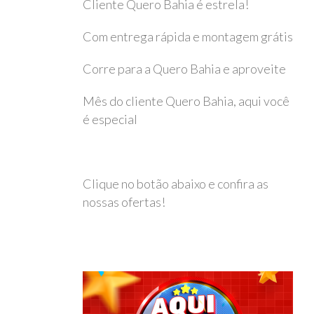
Cliente Quero Bahia é estrela!
Com entrega rápida e montagem grátis
Corre para a Quero Bahia e aproveite
Mês do cliente Quero Bahia, aqui você
é especial
Clique no botão abaixo e confira as
nossas ofertas!