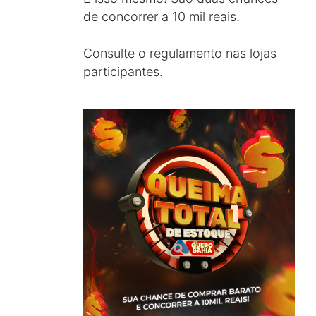
de concorrer a 10 mil reais.
Consulte o regulamento nas lojas
participantes.