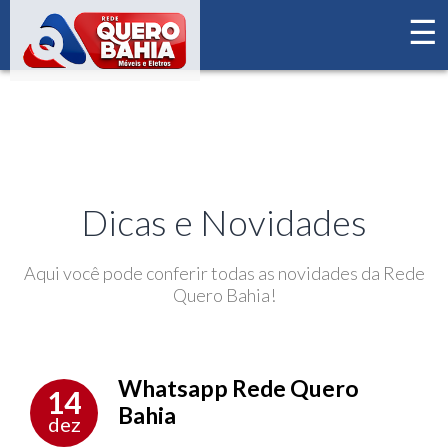
☰
×
Home
Novidades
Dicas e Novidades
Aqui você pode conferir todas as novidades da Rede
Quero Bahia!
Whatsapp Rede Quero
14
Bahia
dez