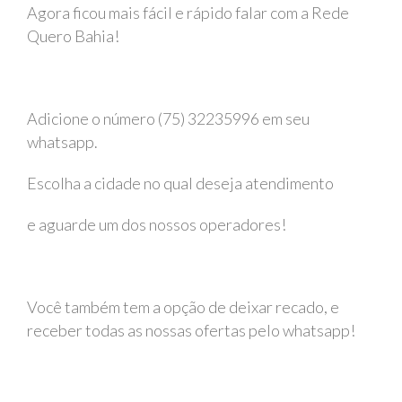
Agora ficou mais fácil e rápido falar com a Rede
Quero Bahia!
Adicione o número (75) 32235996 em seu
whatsapp.
Escolha a cidade no qual deseja atendimento
e aguarde um dos nossos operadores!
Você também tem a opção de deixar recado, e
receber todas as nossas ofertas pelo whatsapp!