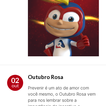
Outubro Rosa
02
out
Prevenir é um ato de amor com
você mesmo, o Outubro Rosa vem
para nos lembrar sobre a