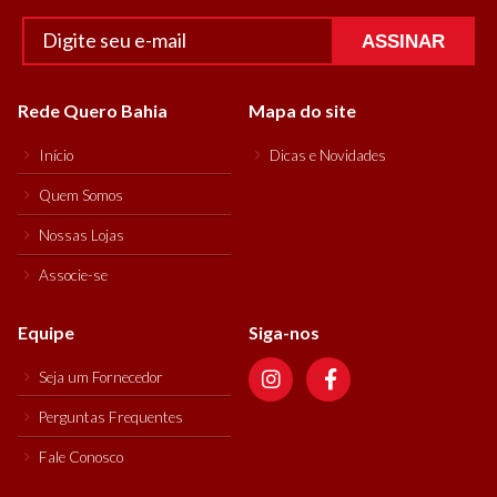
ASSINAR