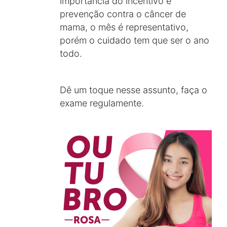
importância do incentivo e
prevenção contra o câncer de
mama, o mês é representativo,
porém o cuidado tem que ser o ano
todo.
Dê um toque nesse assunto, faça o
exame regulamente.