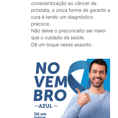
conscientização ao câncer de
próstata, a única forma de garantir a
cura é tendo um diagnóstico
precoce.
Não deixe o preconceito ser maior
que o cuidado da saúde.
Dê um toque nesse assunto.