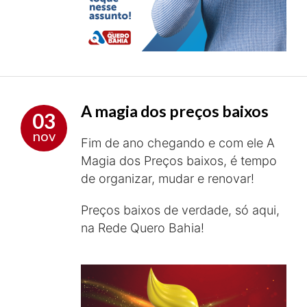
A magia dos preços baixos
03
nov
Fim de ano chegando e com ele A
Magia dos Preços baixos, é tempo
de organizar, mudar e renovar!
Preços baixos de verdade, só aqui,
na Rede Quero Bahia!