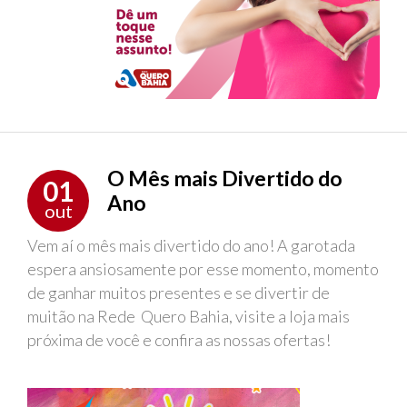
O Mês mais Divertido do
01
Ano
out
Vem aí o mês mais divertido do ano! A garotada
espera ansiosamente por esse momento, momento
de ganhar muitos presentes e se divertir de
muitão na Rede Quero Bahia, visite a loja mais
próxima de você e confira as nossas ofertas!